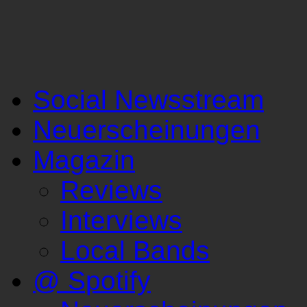
Social Newsstream
Neuerscheinungen
Magazin
Reviews
Interviews
Local Bands
@ Spotify