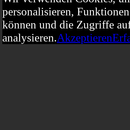
personalisieren, Funktionen
können und die Zugriffe au
analysieren.
Akzeptieren
Erf