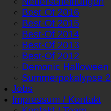
Neuerscheinungen
Best-Of 2016
Best-Of 2015
Best-Of 2014
Best-Of 2013
Best-Of 2012
Demonic Halloween
Summerpokalypse 
Jobs
Impressum / Kontakt
Kontakt / Team