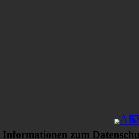
Informationen zum Datenschu