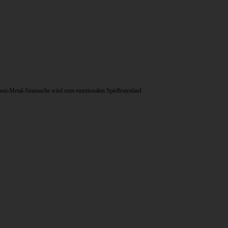
Post-Metal-Sinnsuche wird zum emotionalen Spießrutenlauf.