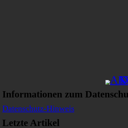
Informationen zum Datenschu
Datenschutz-Hinweis
Letzte Artikel