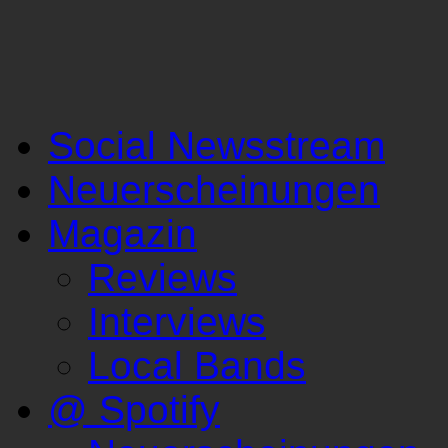
Social Newsstream
Neuerscheinungen
Magazin
Reviews
Interviews
Local Bands
@ Spotify