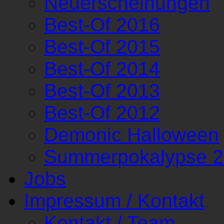
Neuerscheinungen
Best-Of 2016
Best-Of 2015
Best-Of 2014
Best-Of 2013
Best-Of 2012
Demonic Halloween
Summerpokalypse 
Jobs
Impressum / Kontakt
Kontakt / Team