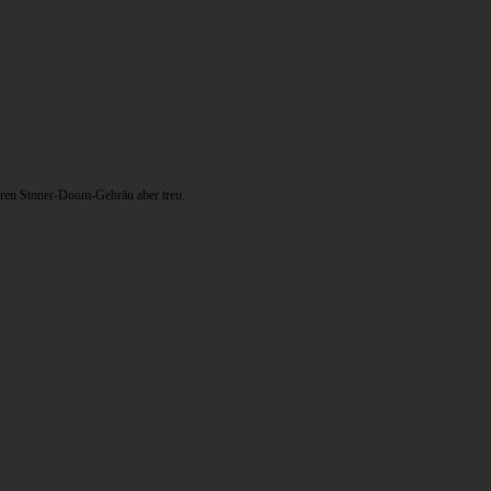
eren Stoner-Doom-Gebräu aber treu.