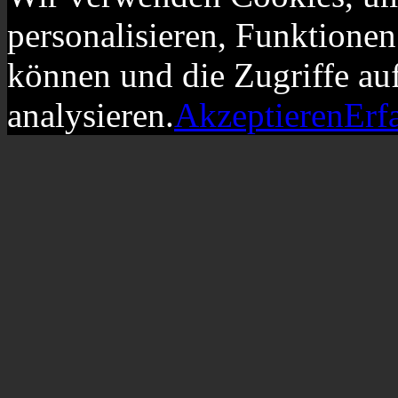
personalisieren, Funktionen
können und die Zugriffe au
analysieren.
Akzeptieren
Erf