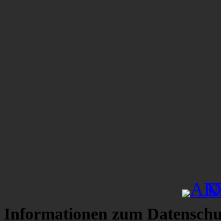
Informationen zum Datenschu