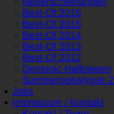
Neuerscheinungen
Best-Of 2016
Best-Of 2015
Best-Of 2014
Best-Of 2013
Best-Of 2012
Demonic Halloween
Summerpokalypse 
Jobs
Impressum / Kontakt
Kontakt / Team