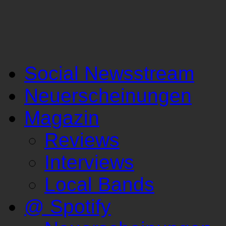
Social Newsstream
Neuerscheinungen
Magazin
Reviews
Interviews
Local Bands
@ Spotify