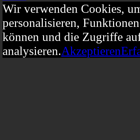
Wir verwenden Cookies, um
personalisieren, Funktionen
können und die Zugriffe au
analysieren.
Akzeptieren
Erf