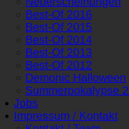
Neuerscheinungen
Best-Of 2016
Best-Of 2015
Best-Of 2014
Best-Of 2013
Best-Of 2012
Demonic Halloween
Summerpokalypse 
Jobs
Impressum / Kontakt
Kontakt / Team