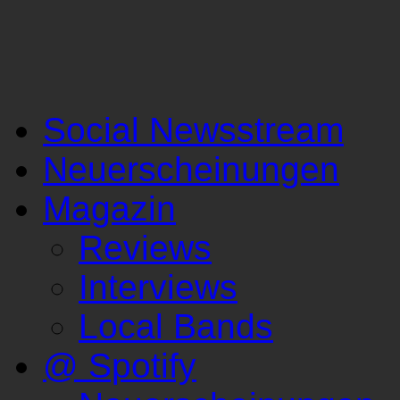
Social Newsstream
Neuerscheinungen
Magazin
Reviews
Interviews
Local Bands
@ Spotify