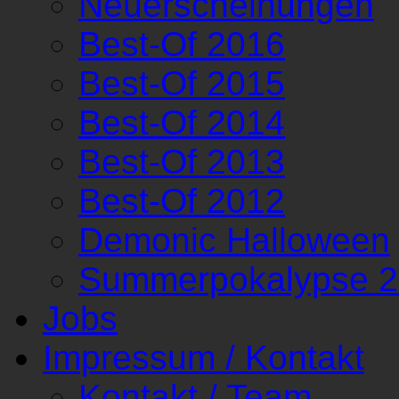
Neuerscheinungen
Best-Of 2016
Best-Of 2015
Best-Of 2014
Best-Of 2013
Best-Of 2012
Demonic Halloween
Summerpokalypse 
Jobs
Impressum / Kontakt
Kontakt / Team