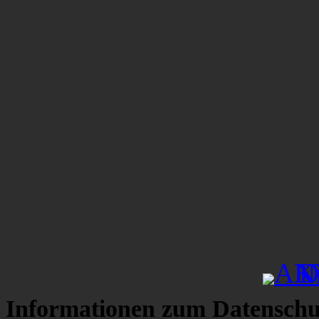
Informationen zum Datenschu