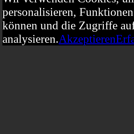
personalisieren, Funktionen
können und die Zugriffe au
analysieren.
Akzeptieren
Erf