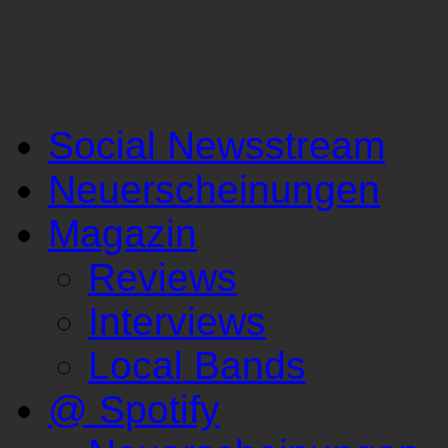
Social Newsstream
Neuerscheinungen
Magazin
Reviews
Interviews
Local Bands
@ Spotify