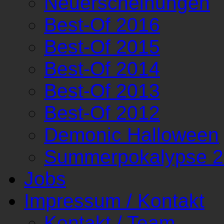
Neuerscheinungen
Best-Of 2016
Best-Of 2015
Best-Of 2014
Best-Of 2013
Best-Of 2012
Demonic Halloween
Summerpokalypse 
Jobs
Impressum / Kontakt
Kontakt / Team