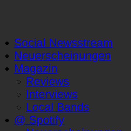
Social Newsstream
Neuerscheinungen
Magazin
Reviews
Interviews
Local Bands
@ Spotify