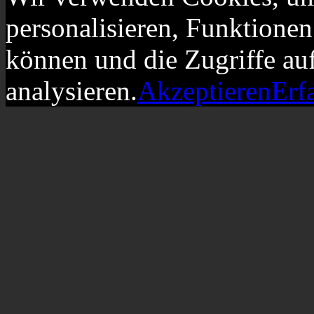
personalisieren, Funktionen
können und die Zugriffe au
analysieren.
Akzeptieren
Erf