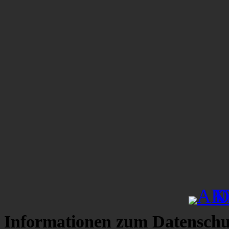
Informationen zum Datenschu