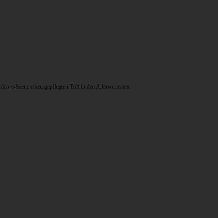
ore-Szene einen gepflegten Tritt in den Allerwertesten.