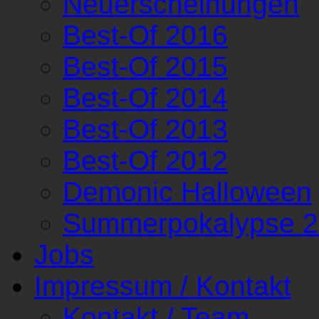
Neuerscheinungen
Best-Of 2016
Best-Of 2015
Best-Of 2014
Best-Of 2013
Best-Of 2012
Demonic Halloween
Summerpokalypse 
Jobs
Impressum / Kontakt
Kontakt / Team