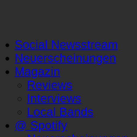
Social Newsstream
Neuerscheinungen
Magazin
Reviews
Interviews
Local Bands
@ Spotify