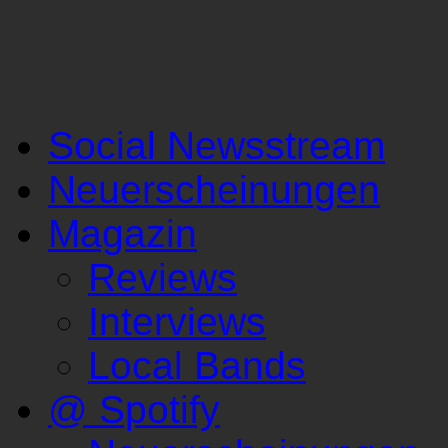
Social Newsstream
Neuerscheinungen
Magazin
Reviews
Interviews
Local Bands
@ Spotify