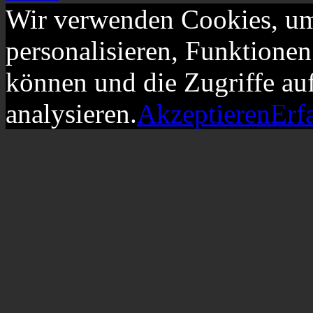
Wir verwenden Cookies, um
personalisieren, Funktionen
können und die Zugriffe au
analysieren.
Akzeptieren
Erf