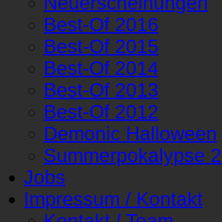
Neuerscheinungen
Best-Of 2016
Best-Of 2015
Best-Of 2014
Best-Of 2013
Best-Of 2012
Demonic Halloween
Summerpokalypse 
Jobs
Impressum / Kontakt
Kontakt / Team