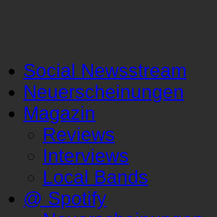
Social Newsstream
Neuerscheinungen
Magazin
Reviews
Interviews
Local Bands
@ Spotify