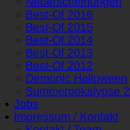
Neuerscheinungen
Best-Of 2016
Best-Of 2015
Best-Of 2014
Best-Of 2013
Best-Of 2012
Demonic Halloween
Summerpokalypse 
Jobs
Impressum / Kontakt
Kontakt / Team