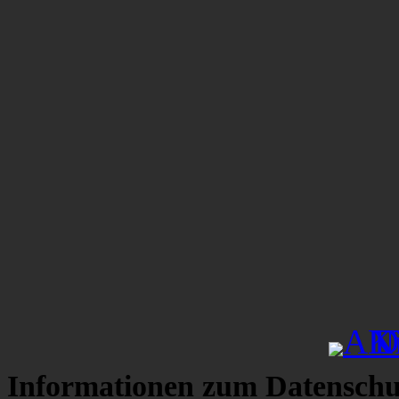
Informationen zum Datenschu