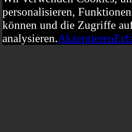
personalisieren, Funktionen
können und die Zugriffe au
analysieren.
Akzeptieren
Erf