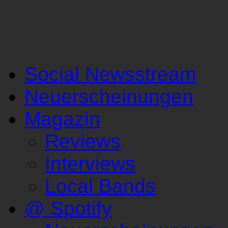
Social Newsstream
Neuerscheinungen
Magazin
Reviews
Interviews
Local Bands
@ Spotify