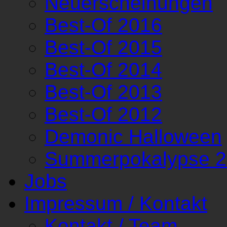
Neuerscheinungen
Best-Of 2016
Best-Of 2015
Best-Of 2014
Best-Of 2013
Best-Of 2012
Demonic Halloween
Summerpokalypse 
Jobs
Impressum / Kontakt
Kontakt / Team