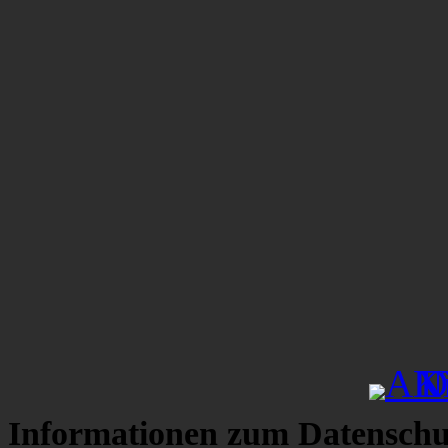
Informationen zum Datenschu