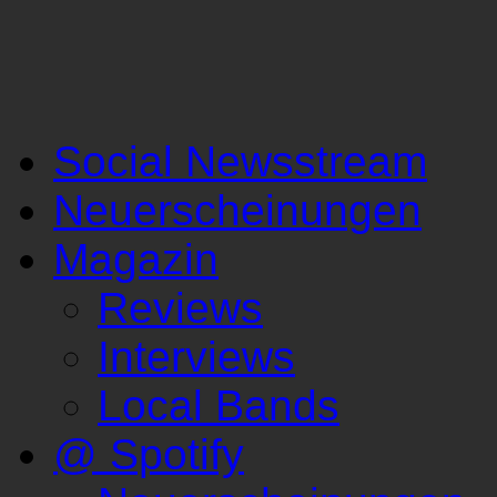
Social Newsstream
Neuerscheinungen
Magazin
Reviews
Interviews
Local Bands
@ Spotify