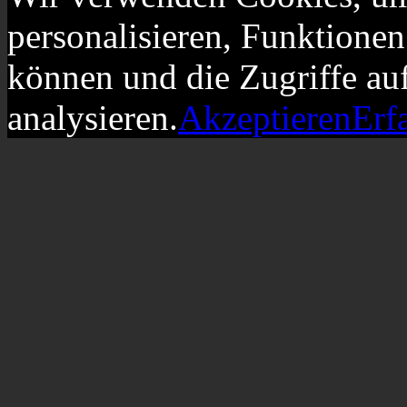
personalisieren, Funktionen
können und die Zugriffe au
analysieren.
Akzeptieren
Erf