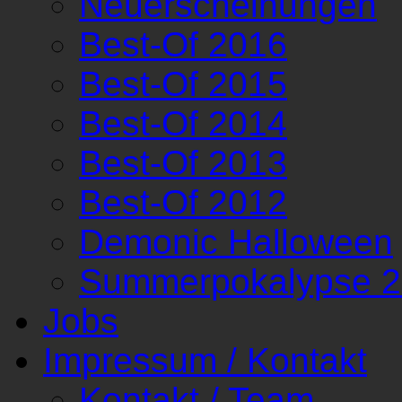
Neuerscheinungen
Best-Of 2016
Best-Of 2015
Best-Of 2014
Best-Of 2013
Best-Of 2012
Demonic Halloween
Summerpokalypse 
Jobs
Impressum / Kontakt
Kontakt / Team