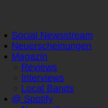
Social Newsstream
Neuerscheinungen
Magazin
Reviews
Interviews
Local Bands
@ Spotify