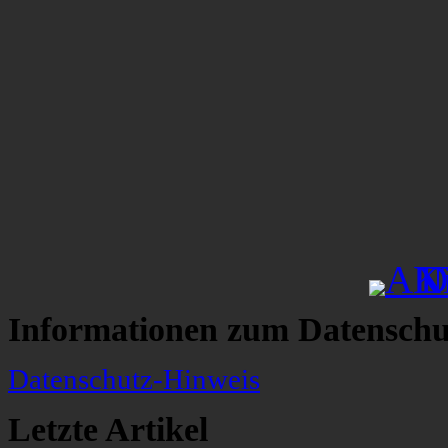
Informationen zum Datenschu
Datenschutz-Hinweis
Letzte Artikel