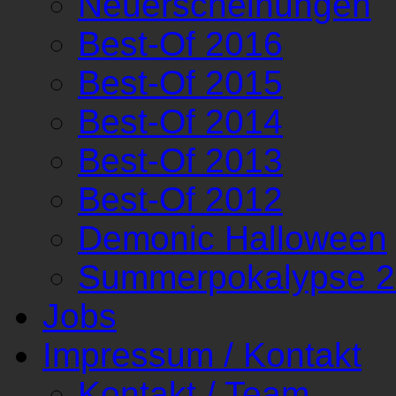
Neuerscheinungen
Best-Of 2016
Best-Of 2015
Best-Of 2014
Best-Of 2013
Best-Of 2012
Demonic Halloween
Summerpokalypse 
Jobs
Impressum / Kontakt
Kontakt / Team