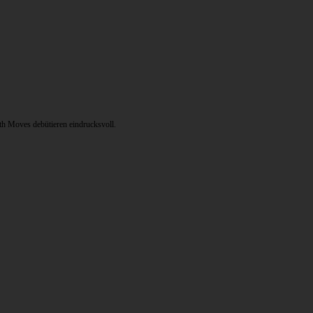
th Moves debütieren eindrucksvoll.