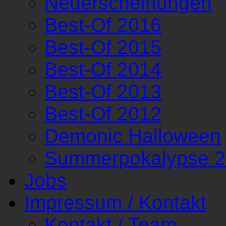
Neuerscheinungen
Best-Of 2016
Best-Of 2015
Best-Of 2014
Best-Of 2013
Best-Of 2012
Demonic Halloween
Summerpokalypse 
Jobs
Impressum / Kontakt
Kontakt / Team