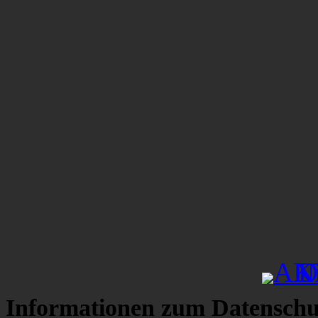
Informationen zum Datenschu