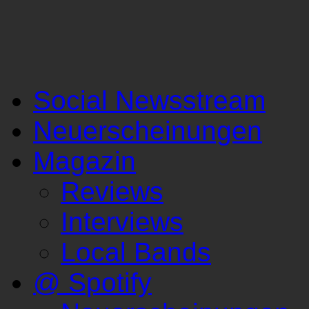
Social Newsstream
Neuerscheinungen
Magazin
Reviews
Interviews
Local Bands
@ Spotify