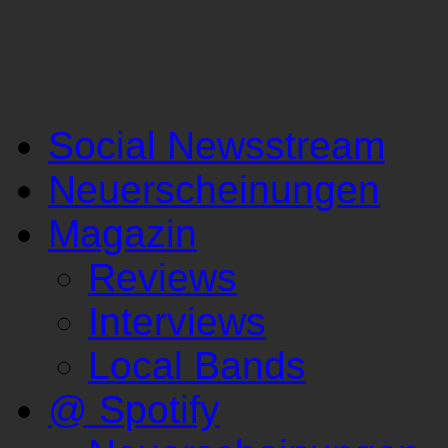
Social Newsstream
Neuerscheinungen
Magazin
Reviews
Interviews
Local Bands
@ Spotify