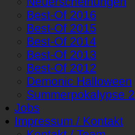
Neuerscheinungen
Best-Of 2016
Best-Of 2015
Best-Of 2014
Best-Of 2013
Best-Of 2012
Demonic Halloween
Summerpokalypse 
Jobs
Impressum / Kontakt
Kontakt / Team