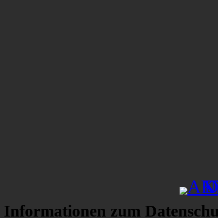
Informationen zum Datenschu