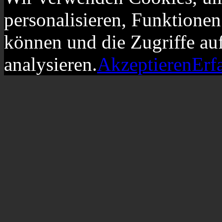
personalisieren, Funktionen
können und die Zugriffe au
analysieren.
Akzeptieren
Erf