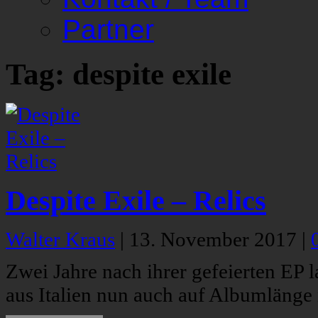
Partner
Tag: despite exile
Despite Exile – Relics
Walter Kraus
|
13. November 2017
|
Zwei Jahre nach ihrer gefeierten EP 
aus Italien nun auch auf Albumlänge