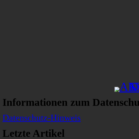
Informationen zum Datenschu
Datenschutz-Hinweis
Letzte Artikel