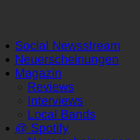
Social Newsstream
Neuerscheinungen
Magazin
Reviews
Interviews
Local Bands
@ Spotify