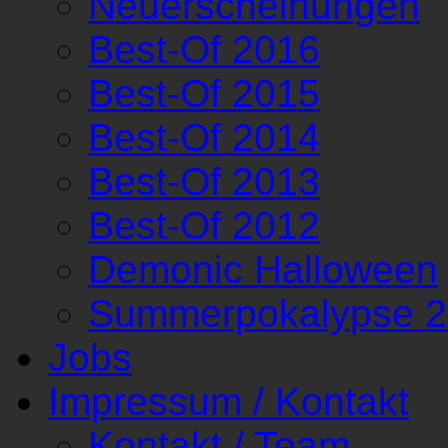
Neuerscheinungen
Best-Of 2016
Best-Of 2015
Best-Of 2014
Best-Of 2013
Best-Of 2012
Demonic Halloween
Summerpokalypse 
Jobs
Impressum / Kontakt
Kontakt / Team