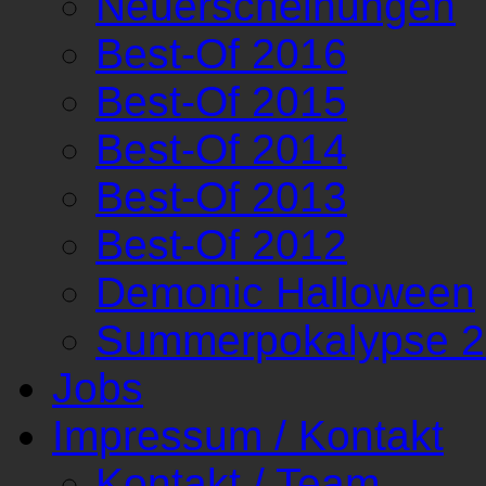
Neuerscheinungen
Best-Of 2016
Best-Of 2015
Best-Of 2014
Best-Of 2013
Best-Of 2012
Demonic Halloween
Summerpokalypse 
Jobs
Impressum / Kontakt
Kontakt / Team