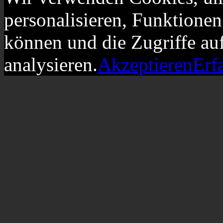
personalisieren, Funktionen
können und die Zugriffe au
analysieren.
Akzeptieren
Erf