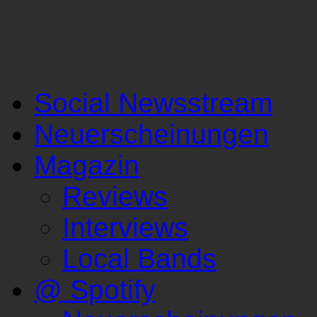
Social Newsstream
Neuerscheinungen
Magazin
Reviews
Interviews
Local Bands
@ Spotify