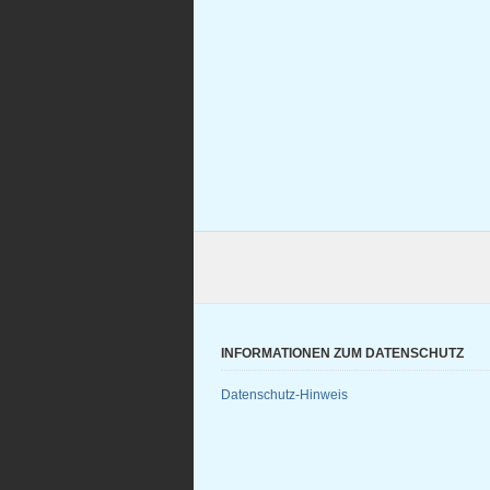
INFORMATIONEN ZUM DATENSCHUTZ
Datenschutz-Hinweis