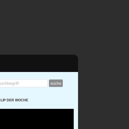
CLIP DER WOCHE