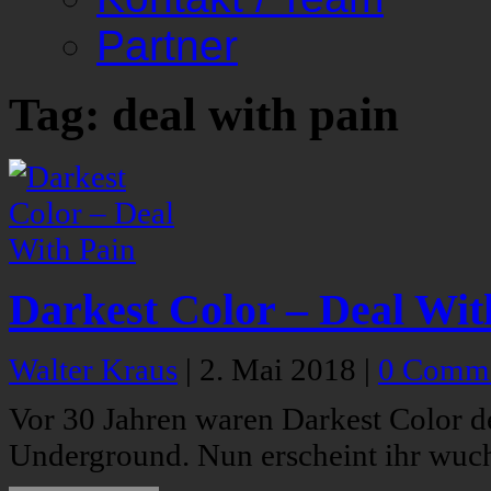
Partner
Tag: deal with pain
Darkest Color – Deal Wit
Walter Kraus
|
2. Mai 2018
|
0 Comm
Vor 30 Jahren waren Darkest Color de
Underground. Nun erscheint ihr wucht