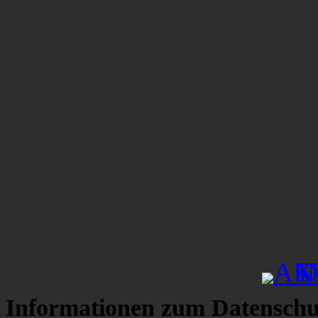
Informationen zum Datenschu