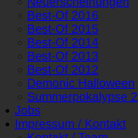
Neuerscheinungen
Best-Of 2016
Best-Of 2015
Best-Of 2014
Best-Of 2013
Best-Of 2012
Demonic Halloween
Summerpokalypse 
Jobs
Impressum / Kontakt
Kontakt / Team