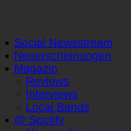
Social Newsstream
Neuerscheinungen
Magazin
Reviews
Interviews
Local Bands
@ Spotify