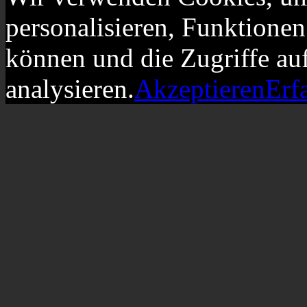
personalisieren, Funktionen
können und die Zugriffe au
analysieren.
Akzeptieren
Erf