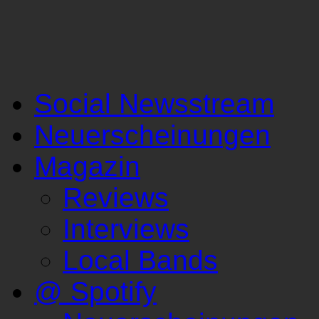
Social Newsstream
Neuerscheinungen
Magazin
Reviews
Interviews
Local Bands
@ Spotify