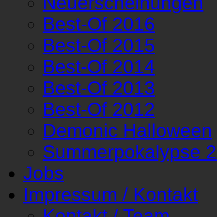
Neuerscheinungen
Best-Of 2016
Best-Of 2015
Best-Of 2014
Best-Of 2013
Best-Of 2012
Demonic Halloween
Summerpokalypse 
Jobs
Impressum / Kontakt
Kontakt / Team