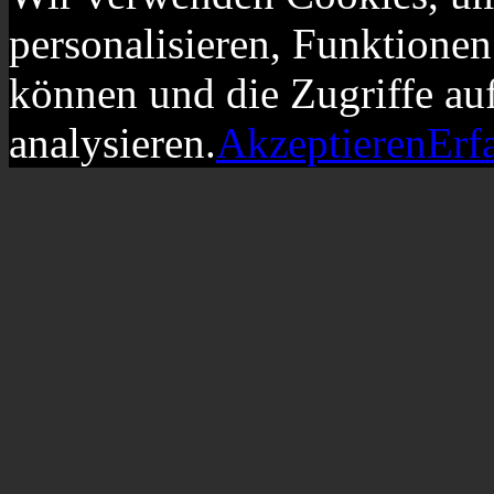
personalisieren, Funktionen
können und die Zugriffe au
analysieren.
Akzeptieren
Erf