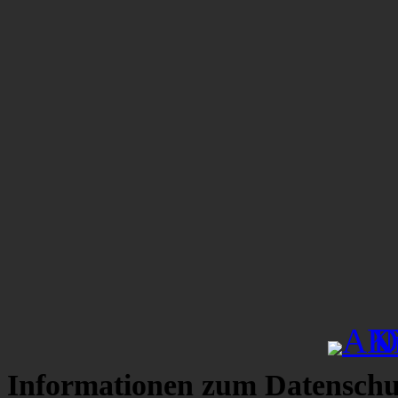
Informationen zum Datenschu