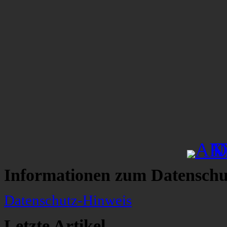
Informationen zum Datenschu
Datenschutz-Hinweis
Letzte Artikel