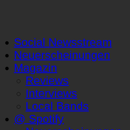
Social Newsstream
Neuerscheinungen
Magazin
Reviews
Interviews
Local Bands
@ Spotify