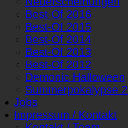
Neuerscheinungen
Best-Of 2016
Best-Of 2015
Best-Of 2014
Best-Of 2013
Best-Of 2012
Demonic Halloween
Summerpokalypse 
Jobs
Impressum / Kontakt
Kontakt / Team