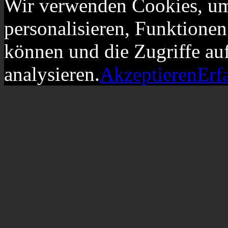
Wir verwenden Cookies, um
personalisieren, Funktionen
können und die Zugriffe au
analysieren.
Akzeptieren
Erf