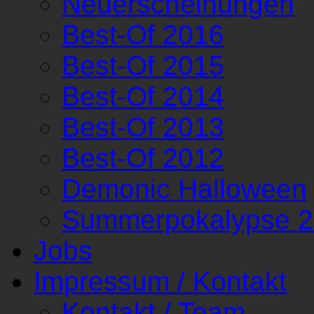
Neuerscheinungen
Best-Of 2016
Best-Of 2015
Best-Of 2014
Best-Of 2013
Best-Of 2012
Demonic Halloween
Summerpokalypse 
Jobs
Impressum / Kontakt
Kontakt / Team