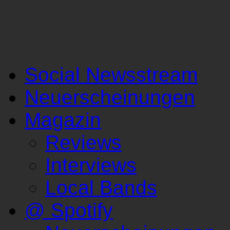
Social Newsstream
Neuerscheinungen
Magazin
Reviews
Interviews
Local Bands
@ Spotify