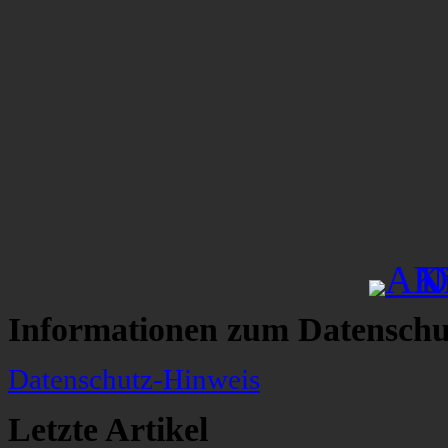
Informationen zum Datenschu
Datenschutz-Hinweis
Letzte Artikel