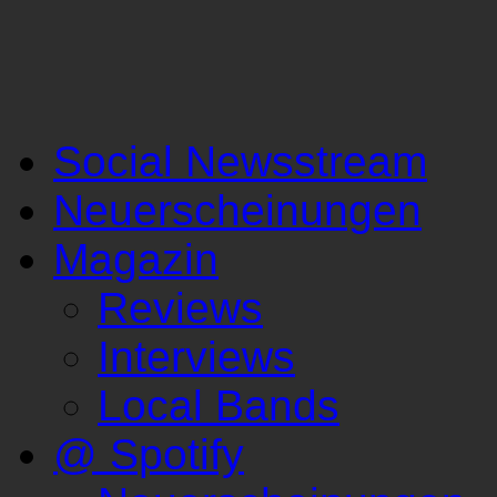
Social Newsstream
Neuerscheinungen
Magazin
Reviews
Interviews
Local Bands
@ Spotify