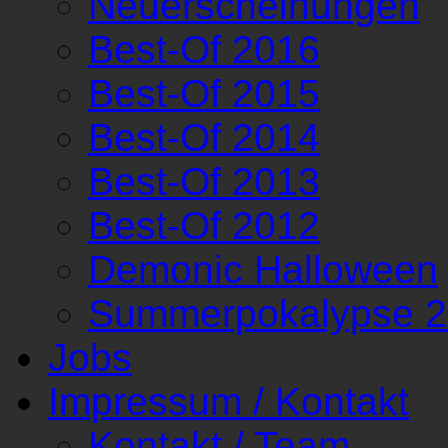
Neuerscheinungen
Best-Of 2016
Best-Of 2015
Best-Of 2014
Best-Of 2013
Best-Of 2012
Demonic Halloween
Summerpokalypse 
Jobs
Impressum / Kontakt
Kontakt / Team