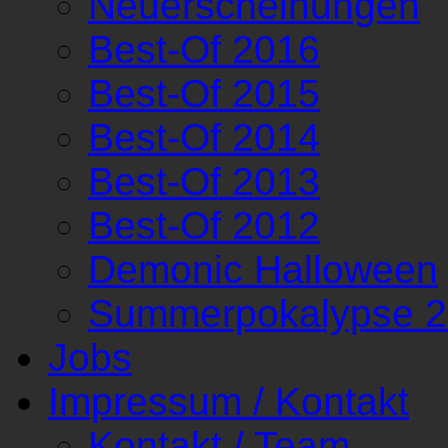
Neuerscheinungen
Best-Of 2016
Best-Of 2015
Best-Of 2014
Best-Of 2013
Best-Of 2012
Demonic Halloween
Summerpokalypse 
Jobs
Impressum / Kontakt
Kontakt / Team