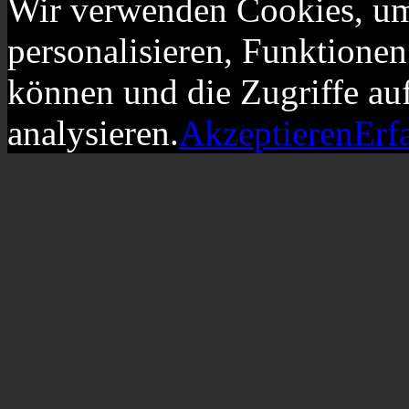
Wir verwenden Cookies, um
personalisieren, Funktionen
können und die Zugriffe au
analysieren.
Akzeptieren
Erf