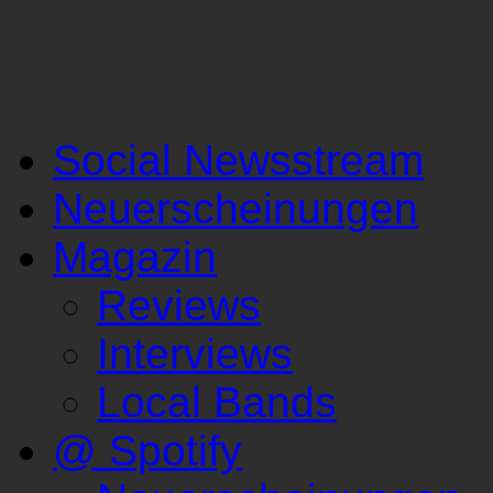
Social Newsstream
Neuerscheinungen
Magazin
Reviews
Interviews
Local Bands
@ Spotify