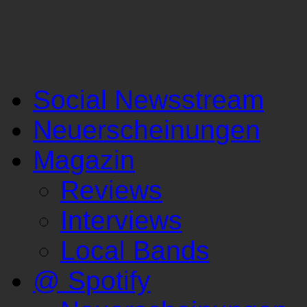
Social Newsstream
Neuerscheinungen
Magazin
Reviews
Interviews
Local Bands
@ Spotify