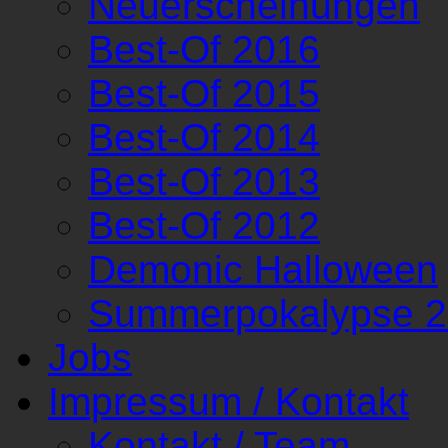
Neuerscheinungen
Best-Of 2016
Best-Of 2015
Best-Of 2014
Best-Of 2013
Best-Of 2012
Demonic Halloween
Summerpokalypse 
Jobs
Impressum / Kontakt
Kontakt / Team