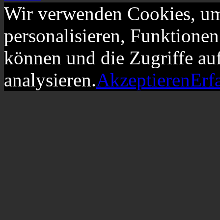
Wir verwenden Cookies, um
personalisieren, Funktionen
können und die Zugriffe au
analysieren.
Akzeptieren
Erf