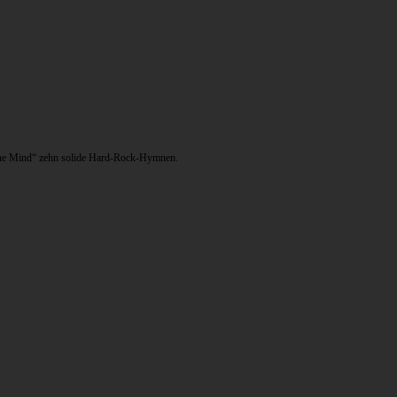
 The Mind“ zehn solide Hard-Rock-Hymnen.