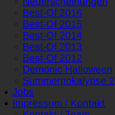
Neuerscheinungen
Best-Of 2016
Best-Of 2015
Best-Of 2014
Best-Of 2013
Best-Of 2012
Demonic Halloween
Summerpokalypse 
Jobs
Impressum / Kontakt
Kontakt / Team