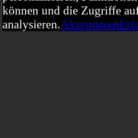
können und die Zugriffe au
analysieren.
Akzeptieren
Erf