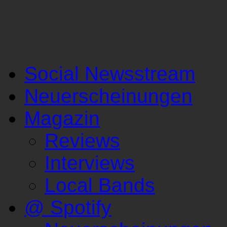
Social Newsstream
Neuerscheinungen
Magazin
Reviews
Interviews
Local Bands
@ Spotify