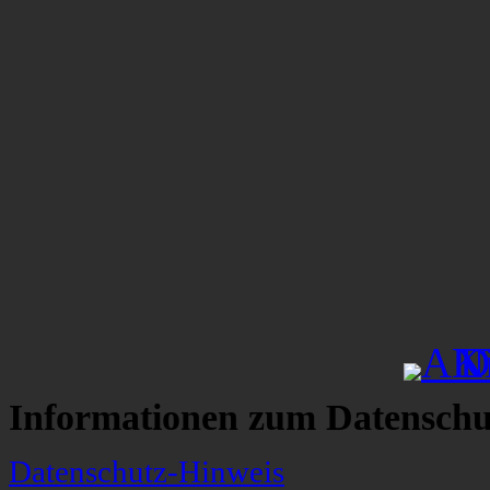
Informationen zum Datenschu
Datenschutz-Hinweis