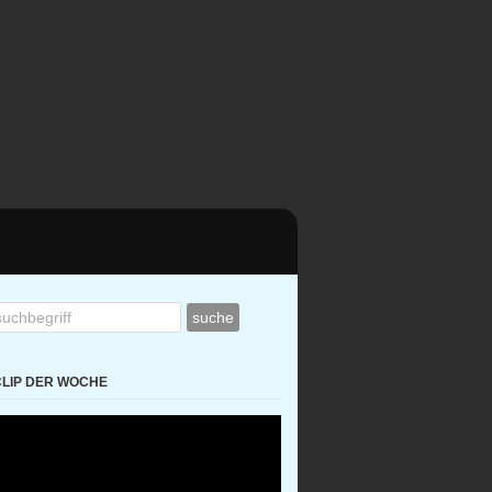
CLIP DER WOCHE