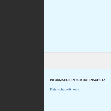
INFORMATIONEN ZUM DATENSCHUTZ
Datenschutz-Hinweis