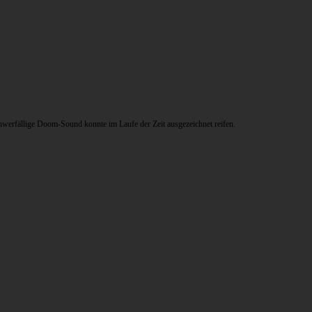
werfällige Doom-Sound konnte im Laufe der Zeit ausgezeichnet reifen.