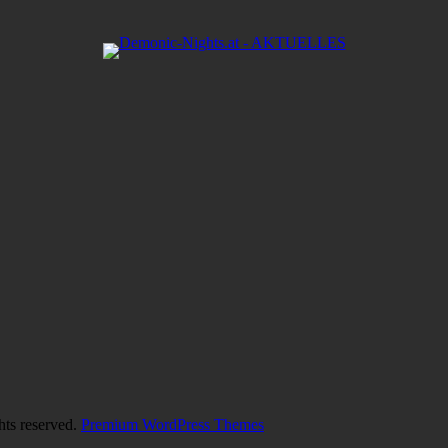
hts reserved.
Premium WordPress Themes