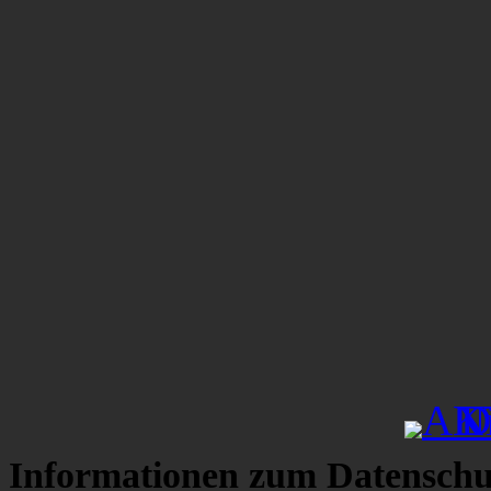
Informationen zum Datenschu