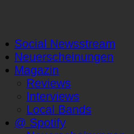
Social Newsstream
Neuerscheinungen
Magazin
Reviews
Interviews
Local Bands
@ Spotify