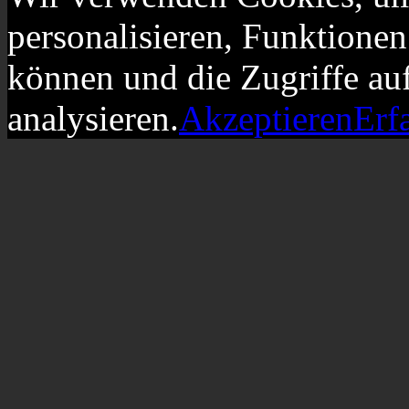
personalisieren, Funktionen
können und die Zugriffe au
analysieren.
Akzeptieren
Erf