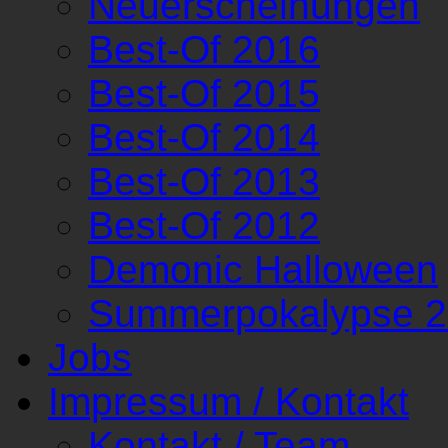
Neuerscheinungen
Best-Of 2016
Best-Of 2015
Best-Of 2014
Best-Of 2013
Best-Of 2012
Demonic Halloween
Summerpokalypse 
Jobs
Impressum / Kontakt
Kontakt / Team