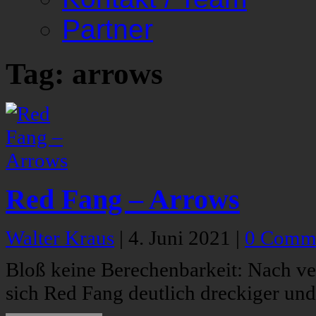
Partner
Tag: arrows
Red Fang – Arrows
Walter Kraus
|
4. Juni 2021
|
0 Comm
Bloß keine Berechenbarkeit: Nach ve
sich Red Fang deutlich dreckiger und