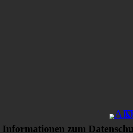
Informationen zum Datenschu