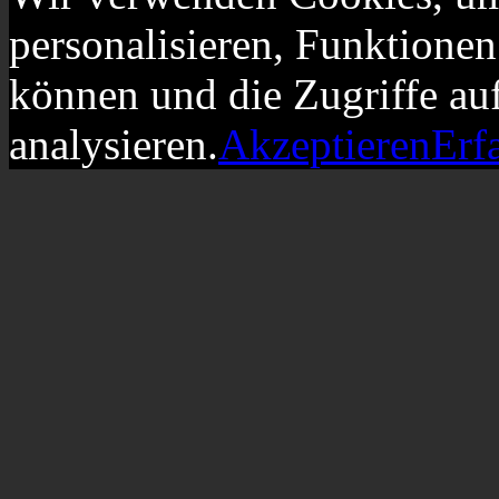
personalisieren, Funktionen
können und die Zugriffe au
analysieren.
Akzeptieren
Erf