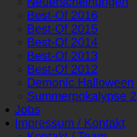
Neuerscheinungen
Best-Of 2016
Best-Of 2015
Best-Of 2014
Best-Of 2013
Best-Of 2012
Demonic Halloween
Summerpokalypse 
Jobs
Impressum / Kontakt
Kontakt / Team