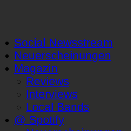
Social Newsstream
Neuerscheinungen
Magazin
Reviews
Interviews
Local Bands
@ Spotify