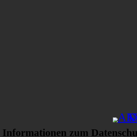
Informationen zum Datenschu