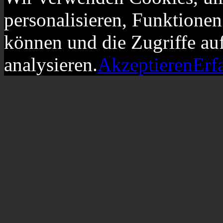
personalisieren, Funktionen
können und die Zugriffe au
analysieren.
Akzeptieren
Erf