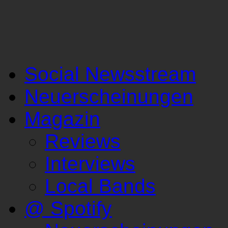
Social Newsstream
Neuerscheinungen
Magazin
Reviews
Interviews
Local Bands
@ Spotify