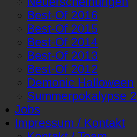
Neuerscheinungen
Best-Of 2016
Best-Of 2015
Best-Of 2014
Best-Of 2013
Best-Of 2012
Demonic Halloween
Summerpokalypse 
Jobs
Impressum / Kontakt
Kontakt / Team