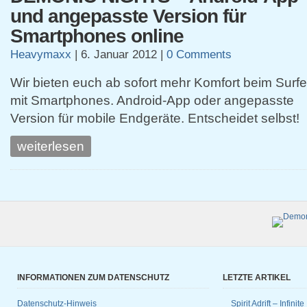
und angepasste Version für
Smartphones online
Heavymaxx
|
6. Januar 2012
|
0 Comments
Wir bieten euch ab sofort mehr Komfort beim Surf
mit Smartphones. Android-App oder angepasste
Version für mobile Endgeräte. Entscheidet selbst!
weiterlesen
INFORMATIONEN ZUM DATENSCHUTZ
LETZTE ARTIKEL
Datenschutz-Hinweis
Spirit Adrift – Infinit