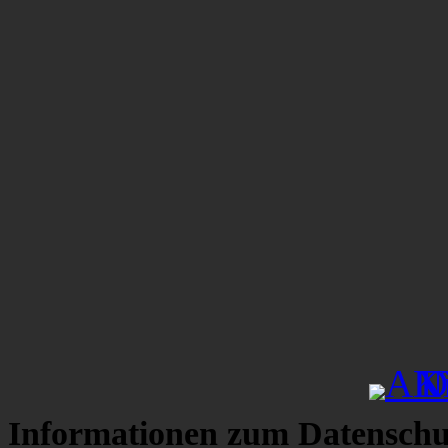
Informationen zum Datenschu