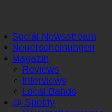
Social Newsstream
Neuerscheinungen
Magazin
Reviews
Interviews
Local Bands
@ Spotify