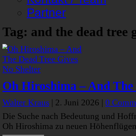
Partner
Tag: and the dead tree g
Oh Hiroshima – And The 
Walter Kraus
|
2. Juni 2026
|
0 Comm
Die Suche nach Bedeutung und Hoffnu
Oh Hiroshima zu neuen Höhenflügen