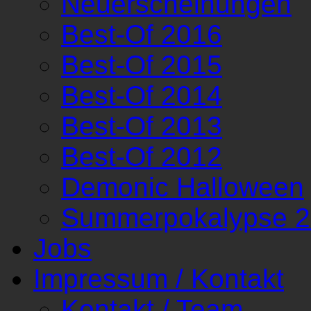
Neuerscheinungen
Best-Of 2016
Best-Of 2015
Best-Of 2014
Best-Of 2013
Best-Of 2012
Demonic Halloween
Summerpokalypse 
Jobs
Impressum / Kontakt
Kontakt / Team