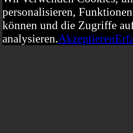
personalisieren, Funktionen
können und die Zugriffe au
analysieren.
Akzeptieren
Erf