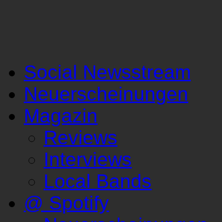
Social Newsstream
Neuerscheinungen
Magazin
Reviews
Interviews
Local Bands
@ Spotify