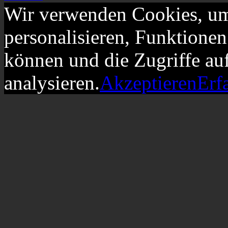
Wir verwenden Cookies, um
personalisieren, Funktionen
können und die Zugriffe au
analysieren.
Akzeptieren
Erf