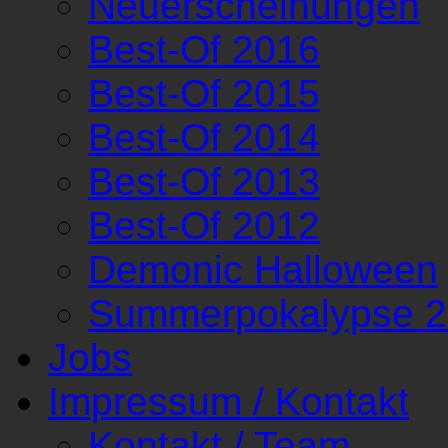
Neuerscheinungen
Best-Of 2016
Best-Of 2015
Best-Of 2014
Best-Of 2013
Best-Of 2012
Demonic Halloween
Summerpokalypse 
Jobs
Impressum / Kontakt
Kontakt / Team