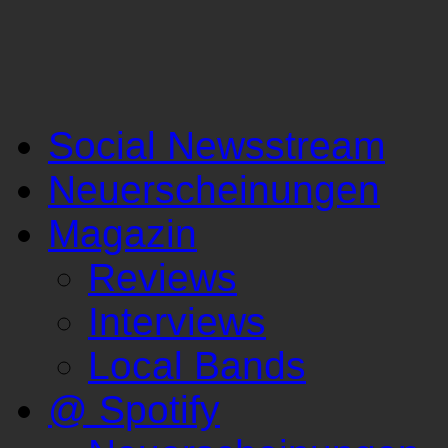
Social Newsstream
Neuerscheinungen
Magazin
Reviews
Interviews
Local Bands
@ Spotify