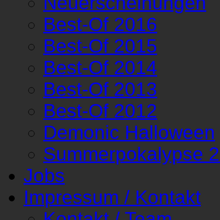
Neuerscheinungen
Best-Of 2016
Best-Of 2015
Best-Of 2014
Best-Of 2013
Best-Of 2012
Demonic Halloween
Summerpokalypse 
Jobs
Impressum / Kontakt
Kontakt / Team