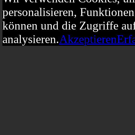
personalisieren, Funktionen
können und die Zugriffe au
analysieren.
Akzeptieren
Erf