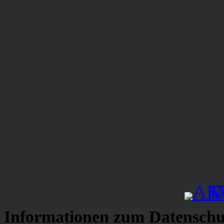
Informationen zum Datenschu