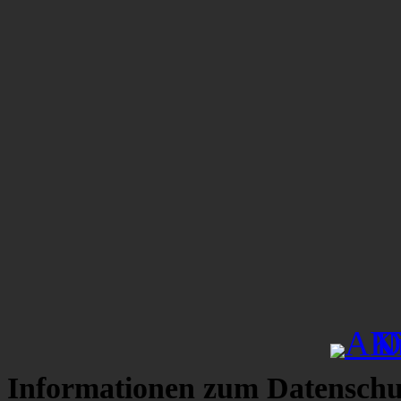
Informationen zum Datenschu