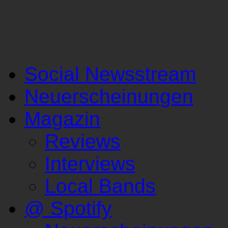
Social Newsstream
Neuerscheinungen
Magazin
Reviews
Interviews
Local Bands
@ Spotify