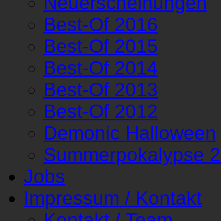
Neuerscheinungen
Best-Of 2016
Best-Of 2015
Best-Of 2014
Best-Of 2013
Best-Of 2012
Demonic Halloween
Summerpokalypse 
Jobs
Impressum / Kontakt
Kontakt / Team