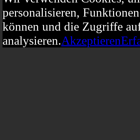
personalisieren, Funktionen
können und die Zugriffe au
analysieren.
Akzeptieren
Erf