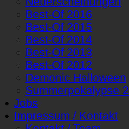
Neuerscheinungen
Best-Of 2016
Best-Of 2015
Best-Of 2014
Best-Of 2013
Best-Of 2012
Demonic Halloween
Summerpokalypse 
Jobs
Impressum / Kontakt
Kontakt / Team