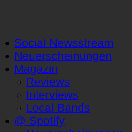
Social Newsstream
Neuerscheinungen
Magazin
Reviews
Interviews
Local Bands
@ Spotify