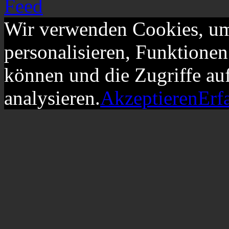
Wir verwenden Cookies, um
personalisieren, Funktionen
können und die Zugriffe au
analysieren.
Akzeptieren
Erf