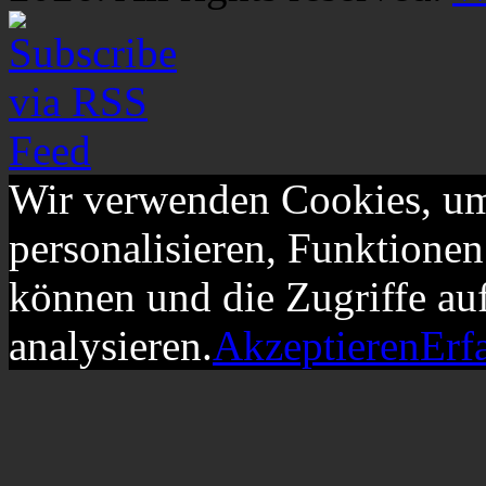
Wir verwenden Cookies, um
personalisieren, Funktionen
können und die Zugriffe au
analysieren.
Akzeptieren
Erf