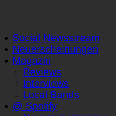
Social Newsstream
Neuerscheinungen
Magazin
Reviews
Interviews
Local Bands
@ Spotify