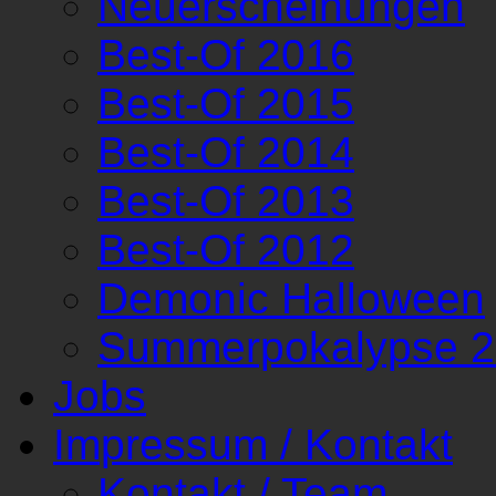
Neuerscheinungen
Best-Of 2016
Best-Of 2015
Best-Of 2014
Best-Of 2013
Best-Of 2012
Demonic Halloween
Summerpokalypse 
Jobs
Impressum / Kontakt
Kontakt / Team