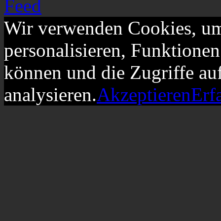
Wir verwenden Cookies, um
personalisieren, Funktionen
können und die Zugriffe au
analysieren.
Akzeptieren
Erf