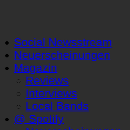
Social Newsstream
Neuerscheinungen
Magazin
Reviews
Interviews
Local Bands
@ Spotify