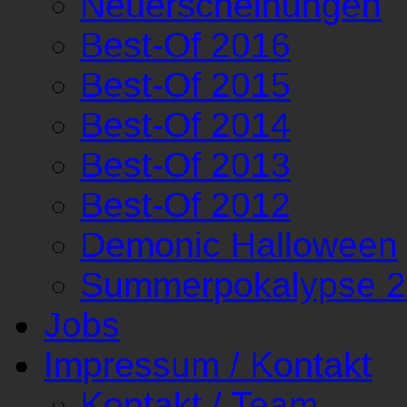
Neuerscheinungen
Best-Of 2016
Best-Of 2015
Best-Of 2014
Best-Of 2013
Best-Of 2012
Demonic Halloween
Summerpokalypse 
Jobs
Impressum / Kontakt
Kontakt / Team