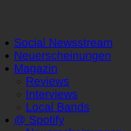
Social Newsstream
Neuerscheinungen
Magazin
Reviews
Interviews
Local Bands
@ Spotify