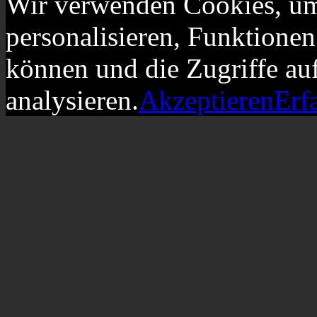
Wir verwenden Cookies, um
personalisieren, Funktionen
können und die Zugriffe au
analysieren.
Akzeptieren
Erf