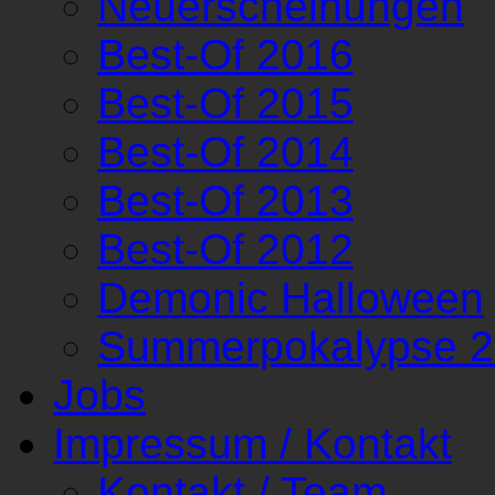
Neuerscheinungen
Best-Of 2016
Best-Of 2015
Best-Of 2014
Best-Of 2013
Best-Of 2012
Demonic Halloween
Summerpokalypse 
Jobs
Impressum / Kontakt
Kontakt / Team