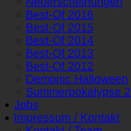
Neuerscheinungen
Best-Of 2016
Best-Of 2015
Best-Of 2014
Best-Of 2013
Best-Of 2012
Demonic Halloween
Summerpokalypse 
Jobs
Impressum / Kontakt
Kontakt / Team