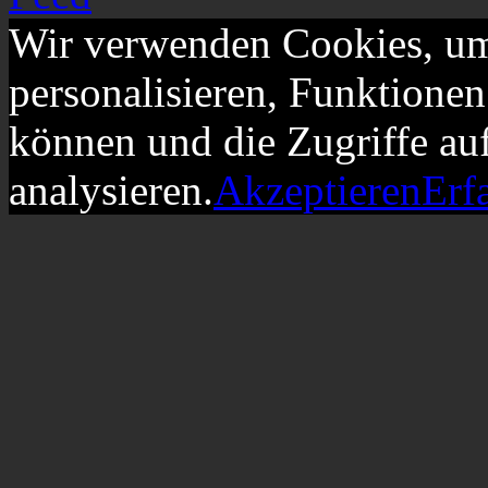
Wir verwenden Cookies, um
personalisieren, Funktionen
können und die Zugriffe au
analysieren.
Akzeptieren
Erf