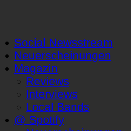
Social Newsstream
Neuerscheinungen
Magazin
Reviews
Interviews
Local Bands
@ Spotify