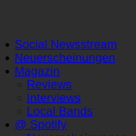
Social Newsstream
Neuerscheinungen
Magazin
Reviews
Interviews
Local Bands
@ Spotify