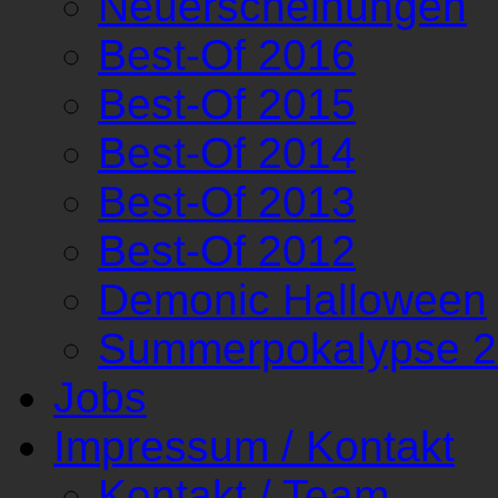
Neuerscheinungen
Best-Of 2016
Best-Of 2015
Best-Of 2014
Best-Of 2013
Best-Of 2012
Demonic Halloween
Summerpokalypse 
Jobs
Impressum / Kontakt
Kontakt / Team