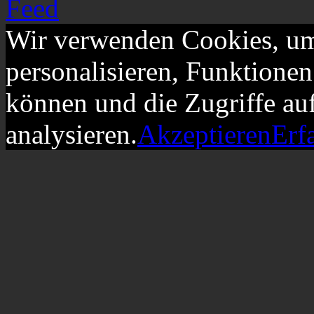
Wir verwenden Cookies, um
personalisieren, Funktionen
können und die Zugriffe au
analysieren.
Akzeptieren
Erf