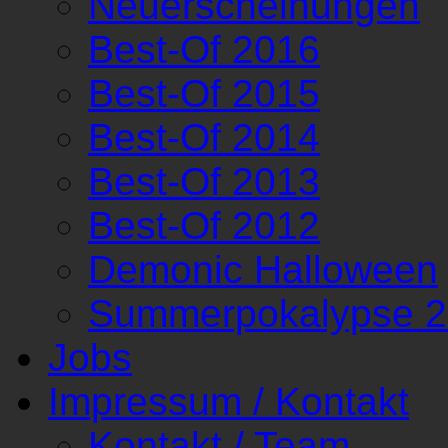
Neuerscheinungen
Best-Of 2016
Best-Of 2015
Best-Of 2014
Best-Of 2013
Best-Of 2012
Demonic Halloween
Summerpokalypse 
Jobs
Impressum / Kontakt
Kontakt / Team