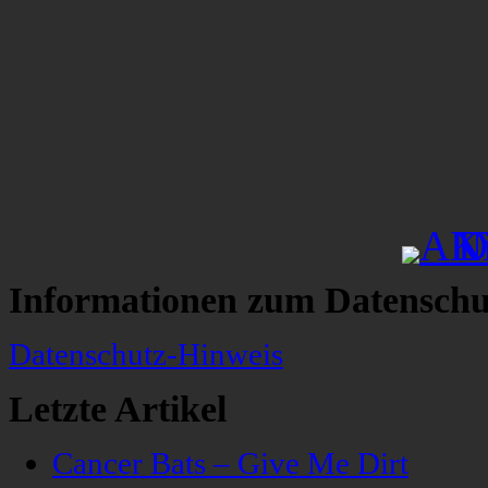
Informationen zum Datenschu
Datenschutz-Hinweis
Letzte Artikel
Cancer Bats – Give Me Dirt