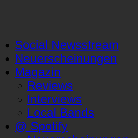
Social Newsstream
Neuerscheinungen
Magazin
Reviews
Interviews
Local Bands
@ Spotify