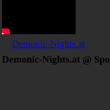
Demonic-Nights.at
Demonic-Nights.at @ Spo