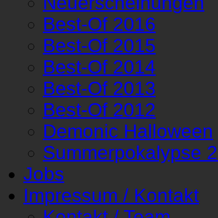
Neuerscheinungen
Best-Of 2016
Best-Of 2015
Best-Of 2014
Best-Of 2013
Best-Of 2012
Demonic Halloween
Summerpokalypse 
Jobs
Impressum / Kontakt
Kontakt / Team