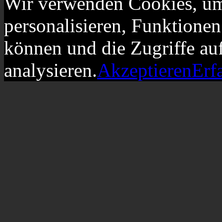
Wir verwenden Cookies, um
personalisieren, Funktionen
können und die Zugriffe au
analysieren.
Akzeptieren
Erf