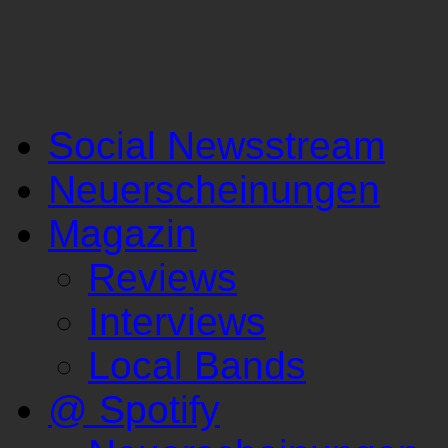
Social Newsstream
Neuerscheinungen
Magazin
Reviews
Interviews
Local Bands
@ Spotify