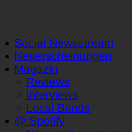
Social Newsstream
Neuerscheinungen
Magazin
Reviews
Interviews
Local Bands
@ Spotify