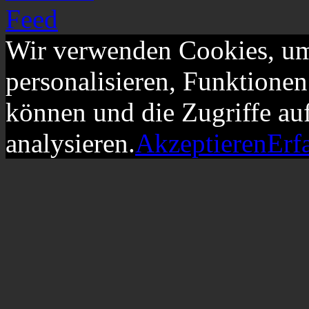
Wir verwenden Cookies, um
personalisieren, Funktionen
können und die Zugriffe au
analysieren.
Akzeptieren
Erf