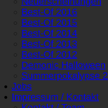
Neuerscheinungen
Best-Of 2016
Best-Of 2015
Best-Of 2014
Best-Of 2013
Best-Of 2012
Demonic Halloween
Summerpokalypse 
Jobs
Impressum / Kontakt
Kontakt / Team